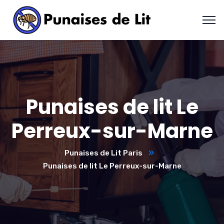
Punaises de lit Le
Perreux-sur-Marne
Punaises de Lit Paris
Punaises de lit Le Perreux-sur-Marne