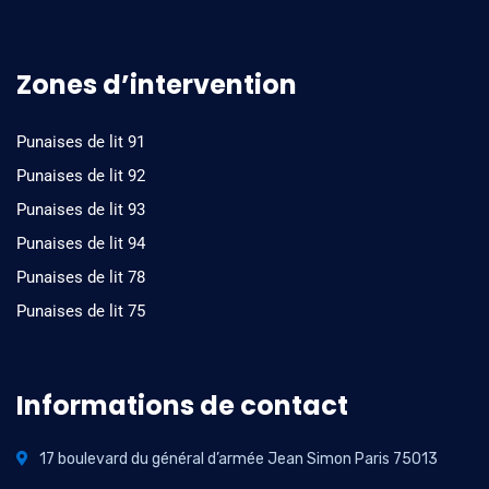
Zones d’intervention
Punaises de lit 91
Punaises de lit 92
Punaises de lit 93
Punaises de lit 94
Punaises de lit 78
Punaises de lit 75
Informations de contact
17 boulevard du général d’armée Jean Simon Paris 75013