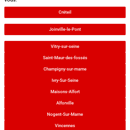
Créteil
Joinville-le-Pont
Vitry-sur-seine
Saint-Maur-des-fossés
Champigny-sur-marne
Ivry-Sur-Seine
Maisons-Alfort
Alforville
Nogent-Sur-Marne
Vincennes