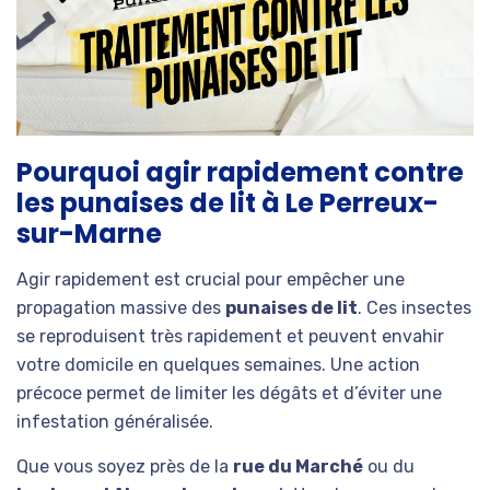
Pourquoi agir rapidement contre
les punaises de lit à Le Perreux-
sur-Marne
Agir rapidement est crucial pour empêcher une
propagation massive des
punaises de lit
. Ces insectes
se reproduisent très rapidement et peuvent envahir
votre domicile en quelques semaines. Une action
précoce permet de limiter les dégâts et d’éviter une
infestation généralisée.
Que vous soyez près de la
rue du Marché
ou du