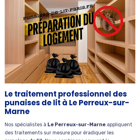
Le traitement professionnel des
punaises de lit à Le Perreux-sur-
Marne
Nos spécialistes à
Le Perreux-sur-Marne
appliquent
des traitements sur mesure pour éradiquer les