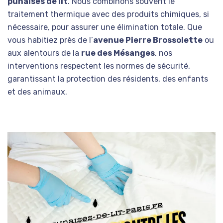
punaises de lit
. Nous combinons souvent le
traitement thermique avec des produits chimiques, si
nécessaire, pour assurer une élimination totale. Que
vous habitiez près de l’
avenue Pierre Brossolette
ou
aux alentours de la
rue des Mésanges
, nos
interventions respectent les normes de sécurité,
garantissant la protection des résidents, des enfants
et des animaux.