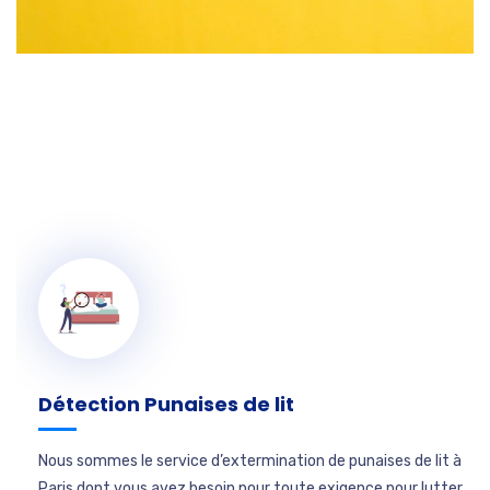
Détection Punaises de lit
Nous sommes le service d’extermination de punaises de lit à
Paris dont vous avez besoin pour toute exigence pour lutter