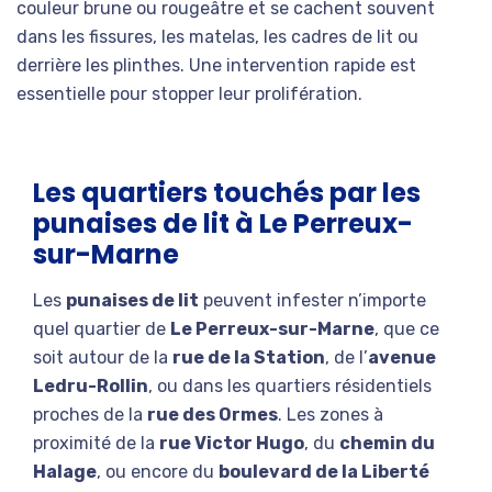
couleur brune ou rougeâtre et se cachent souvent
dans les fissures, les matelas, les cadres de lit ou
derrière les plinthes. Une intervention rapide est
essentielle pour stopper leur prolifération.
Les quartiers touchés par les
punaises de lit à Le Perreux-
sur-Marne
Les
punaises de lit
peuvent infester n’importe
quel quartier de
Le Perreux-sur-Marne
, que ce
soit autour de la
rue de la Station
, de l’
avenue
Ledru-Rollin
, ou dans les quartiers résidentiels
proches de la
rue des Ormes
. Les zones à
proximité de la
rue Victor Hugo
, du
chemin du
Halage
, ou encore du
boulevard de la Liberté