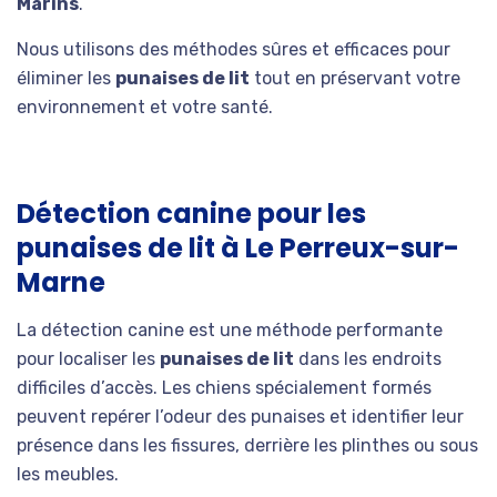
Marins
.
Nous utilisons des méthodes sûres et efficaces pour
éliminer les
punaises de lit
tout en préservant votre
environnement et votre santé.
Détection canine pour les
punaises de lit à Le Perreux-sur-
Marne
La détection canine est une méthode performante
pour localiser les
punaises de lit
dans les endroits
difficiles d’accès. Les chiens spécialement formés
peuvent repérer l’odeur des punaises et identifier leur
présence dans les fissures, derrière les plinthes ou sous
les meubles.