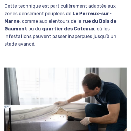
Cette technique est particulièrement adaptée aux
zones densément peuplées de
Le Perreux-sur-
Marne
, comme aux alentours de la
rue du Bois de
Gaumont
ou du
quartier des Coteaux
, où les
infestations peuvent passer inaperçues jusqu’à un
stade avancé.