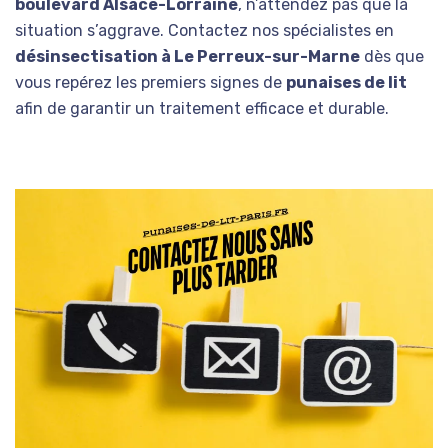
boulevard Alsace-Lorraine
, n’attendez pas que la
situation s’aggrave. Contactez nos spécialistes en
désinsectisation à Le Perreux-sur-Marne
dès que
vous repérez les premiers signes de
punaises de lit
afin de garantir un traitement efficace et durable.