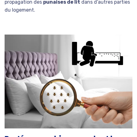
propagation des
punaises de lit
dans d’autres parties
du logement.