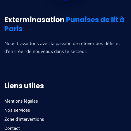
Exterminasation
Punaises de lit à
Paris
Nous travaillons avec la passion de relever des défis et
d’en créer de nouveaux dans le secteur.
Liens utiles
Mentions légales
Nos services
Zone d'interventions
Contact