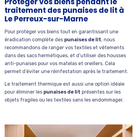
Protéger vos biens pendant le
traitement des punaises de lit à
Le Perreux-sur-Marne
Pour protéger vos biens tout en garantissant une
éradication complète des
punaises de lit
, nous
recommandons de ranger vos textiles et vêtements
dans des sacs hermétiques, et d’utiliser des housses
anti-punaises pour vos matelas et oreillers. Cela
permet d’éviter une réinfestation après le traitement.
Le traitement thermique est aussi une option idéale
pour éliminer les
punaises de lit
présentes sur les
objets fragiles ou les textiles sans les endommager.