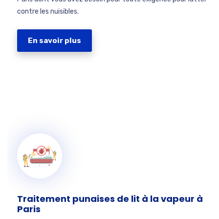
contre les nuisibles.
En savoir plus
Traitement punaises de lit à la vapeur à
Paris