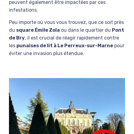
peuvent également être impactées par ces
infestations.
Peu importe où vous vous trouvez, que ce soit près
du
square Émile Zola
ou dans le quartier du
Pont
de Bry
, il est crucial de réagir rapidement contre
les
punaises de lit à Le Perreux-sur-Marne
pour
éviter une invasion plus étendue.