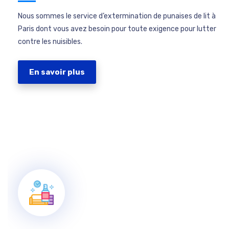
Nous sommes le service d’extermination de punaises de lit à
Paris dont vous avez besoin pour toute exigence pour lutter
contre les nuisibles.
En savoir plus