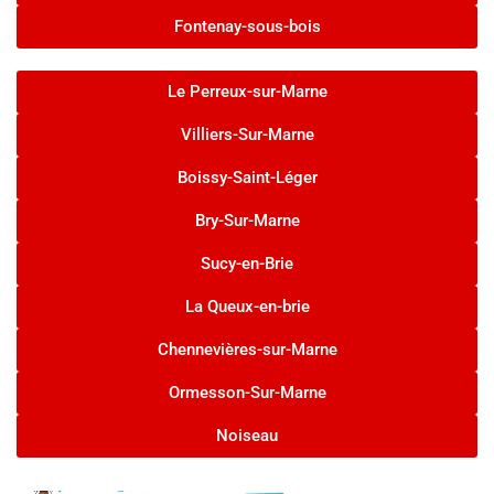
Fontenay-sous-bois
Le Perreux-sur-Marne
Villiers-Sur-Marne
Boissy-Saint-Léger
Bry-Sur-Marne
Sucy-en-Brie
La Queux-en-brie
Chennevières-sur-Marne
Ormesson-Sur-Marne
Noiseau