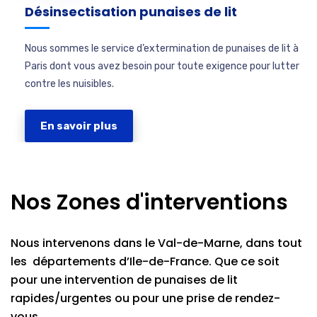
Désinsectisation punaises de lit
Nous sommes le service d’extermination de punaises de lit à
Paris dont vous avez besoin pour toute exigence pour lutter
contre les nuisibles.
En savoir plus
Nos Zones d'interventions
Nous intervenons dans le Val-de-Marne, dans tout
les départements d’Ile-de-France. Que ce soit
pour une intervention de punaises de lit
rapides/urgentes ou pour une prise de rendez-
vous.