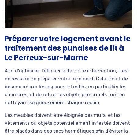
Préparer votre logement avant le
traitement des punaises de lit à
Le Perreux-sur-Marne
Afin d’optimiser l’efficacité de notre intervention, il est
nécessaire de préparer votre logement. Cela inclut de
désencombrer les espaces infestés, en particulier les
chambres, et de retirer les objets personnels tout en
nettoyant soigneusement chaque recoin.
Les meubles doivent être éloignés des murs, et les
vêtements ou objets potentiellement infestés doivent
être placés dans des sacs hermétiques afin d’éviter la