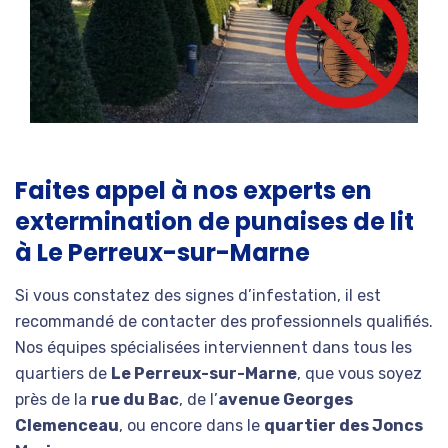
Faites appel à nos experts en
extermination de punaises de lit
à Le Perreux-sur-Marne
Si vous constatez des signes d’infestation, il est
recommandé de contacter des professionnels qualifiés.
Nos équipes spécialisées interviennent dans tous les
quartiers de
Le Perreux-sur-Marne
, que vous soyez
près de la
rue du Bac
, de l’
avenue Georges
Clemenceau
, ou encore dans le
quartier des Joncs