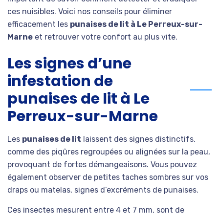
ces nuisibles. Voici nos conseils pour éliminer
efficacement les
punaises de lit à Le Perreux-sur-
Marne
et retrouver votre confort au plus vite.
Les signes d’une
infestation de
punaises de lit à Le
Perreux-sur-Marne
Les
punaises de lit
laissent des signes distinctifs,
comme des piqûres regroupées ou alignées sur la peau,
provoquant de fortes démangeaisons. Vous pouvez
également observer de petites taches sombres sur vos
draps ou matelas, signes d’excréments de punaises.
Ces insectes mesurent entre 4 et 7 mm, sont de