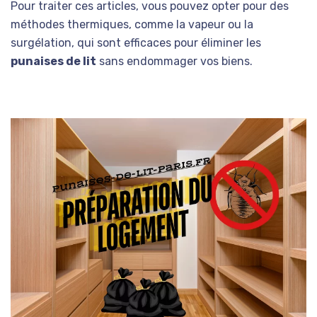
Pour traiter ces articles, vous pouvez opter pour des
méthodes thermiques, comme la vapeur ou la
surgélation, qui sont efficaces pour éliminer les
punaises de lit
sans endommager vos biens.