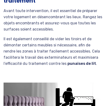
traitement
Avant toute intervention, il est essentiel de préparer
votre logement en désencombrant les lieux. Rangez les
objets encombrants et assurez-vous que toutes les
surfaces soient accessibles.
Il est également conseillé de vider les tiroirs et de
démonter certains meubles si nécessaire, afin de
rendre les zones à traiter facilement accessibles. Cela
facilitera le travail des exterminateurs et maximisera
l’efficacité du traitement contre les
punaises de lit
.