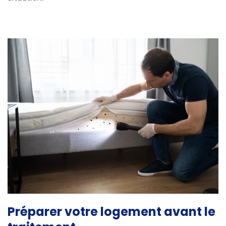
Préparer votre logement avant le