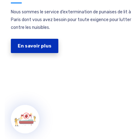
Nous sommes le service d’extermination de punaises de lit à
Paris dont vous avez besoin pour toute exigence pour lutter
contre les nuisibles.
En savoir plus