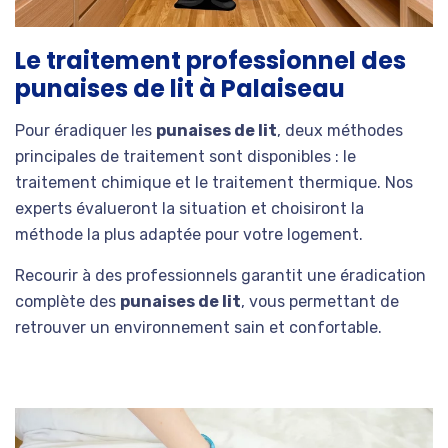
Le traitement professionnel des
punaises de lit à Palaiseau
Pour éradiquer les
punaises de lit
, deux méthodes
principales de traitement sont disponibles : le
traitement chimique et le traitement thermique. Nos
experts évalueront la situation et choisiront la
méthode la plus adaptée pour votre logement.
Recourir à des professionnels garantit une éradication
complète des
punaises de lit
, vous permettant de
retrouver un environnement sain et confortable.