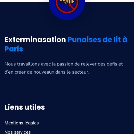
Exterminasation
Punaises de lit à
Paris
Nous travaillons avec la passion de relever des défis et
d’en créer de nouveaux dans le secteur.
Liens utiles
Mentions légales
Nos services