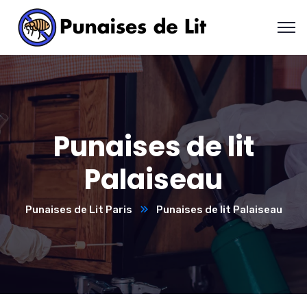
Punaises de lit
Palaiseau
Punaises de Lit Paris
Punaises de lit Palaiseau