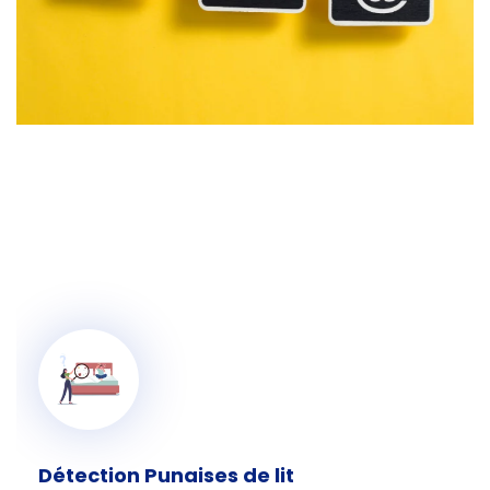
Détection Punaises de lit