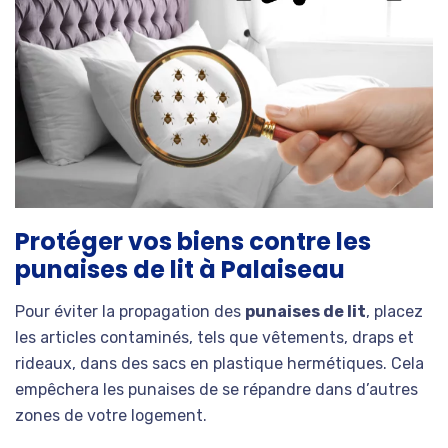
Protéger vos biens contre les
punaises de lit à Palaiseau
Pour éviter la propagation des
punaises de lit
, placez
les articles contaminés, tels que vêtements, draps et
rideaux, dans des sacs en plastique hermétiques. Cela
empêchera les punaises de se répandre dans d’autres
zones de votre logement.