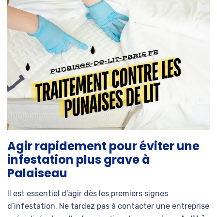
Agir rapidement pour éviter une
infestation plus grave à
Palaiseau
Il est essentiel d’agir dès les premiers signes
d’infestation. Ne tardez pas à contacter une entreprise