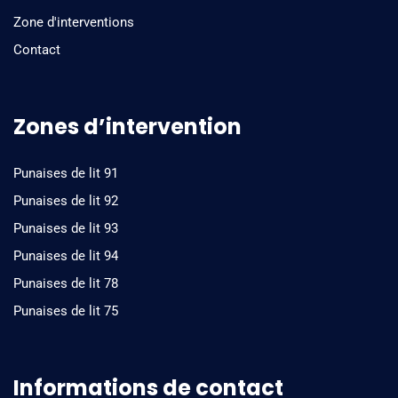
Zone d'interventions
Contact
Zones d’intervention
Punaises de lit 91
Punaises de lit 92
Punaises de lit 93
Punaises de lit 94
Punaises de lit 78
Punaises de lit 75
Informations de contact