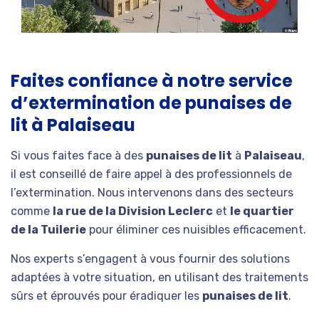
Faites confiance à notre service
d’extermination de punaises de
lit à Palaiseau
Si vous faites face à des
punaises de lit
à
Palaiseau
,
il est conseillé de faire appel à des professionnels de
l’extermination. Nous intervenons dans des secteurs
comme
la rue de la Division Leclerc
et
le quartier
de la Tuilerie
pour éliminer ces nuisibles efficacement.
Nos experts s’engagent à vous fournir des solutions
adaptées à votre situation, en utilisant des traitements
sûrs et éprouvés pour éradiquer les
punaises de lit
.