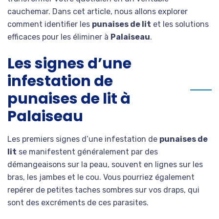
cauchemar. Dans cet article, nous allons explorer
comment identifier les
punaises de lit
et les solutions
efficaces pour les éliminer à
Palaiseau
.
Les signes d’une
infestation de
punaises de lit à
Palaiseau
Les premiers signes d’une infestation de
punaises de
lit
se manifestent généralement par des
démangeaisons sur la peau, souvent en lignes sur les
bras, les jambes et le cou. Vous pourriez également
repérer de petites taches sombres sur vos draps, qui
sont des excréments de ces parasites.