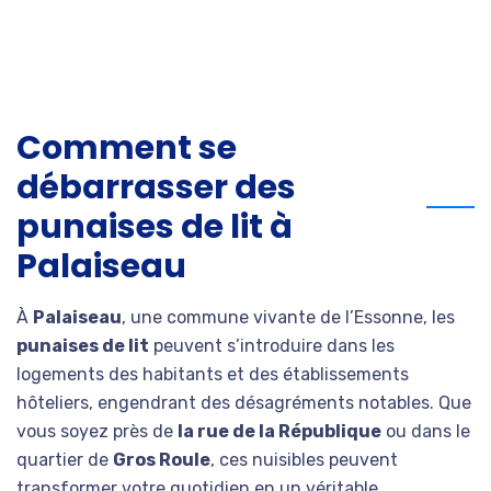
Comment se
débarrasser des
punaises de lit à
Palaiseau
À
Palaiseau
, une commune vivante de l’Essonne, les
punaises de lit
peuvent s’introduire dans les
logements des habitants et des établissements
hôteliers, engendrant des désagréments notables. Que
vous soyez près de
la rue de la République
ou dans le
quartier de
Gros Roule
, ces nuisibles peuvent
transformer votre quotidien en un véritable