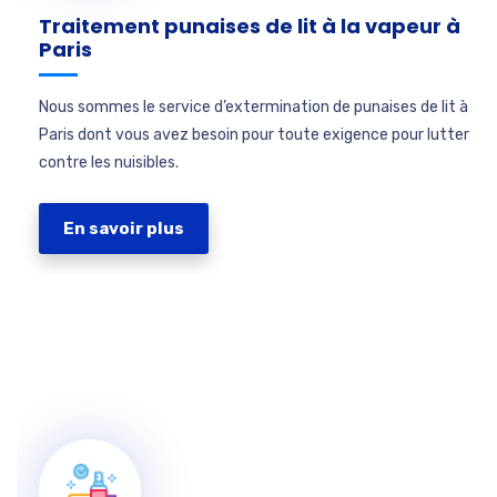
Traitement punaises de lit à la vapeur à
Paris
Nous sommes le service d’extermination de punaises de lit à
Paris dont vous avez besoin pour toute exigence pour lutter
contre les nuisibles.
En savoir plus