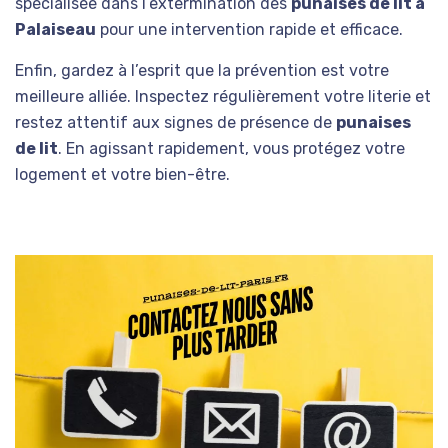
spécialisée dans l’extermination des
punaises de lit à
Palaiseau
pour une intervention rapide et efficace.
Enfin, gardez à l’esprit que la prévention est votre
meilleure alliée. Inspectez régulièrement votre literie et
restez attentif aux signes de présence de
punaises
de lit
. En agissant rapidement, vous protégez votre
logement et votre bien-être.