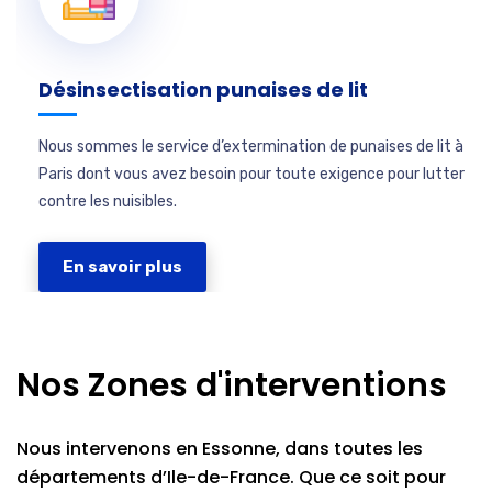
Désinsectisation punaises de lit
Nous sommes le service d’extermination de punaises de lit à
Paris dont vous avez besoin pour toute exigence pour lutter
contre les nuisibles.
En savoir plus
Nos Zones d'interventions
Nous intervenons en Essonne, dans toutes les
départements d’Ile-de-France. Que ce soit pour