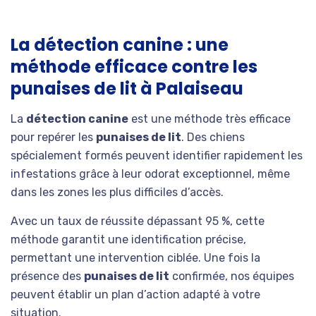
La détection canine : une
méthode efficace contre les
punaises de lit à Palaiseau
La
détection canine
est une méthode très efficace
pour repérer les
punaises de lit
. Des chiens
spécialement formés peuvent identifier rapidement les
infestations grâce à leur odorat exceptionnel, même
dans les zones les plus difficiles d’accès.
Avec un taux de réussite dépassant 95 %, cette
méthode garantit une identification précise,
permettant une intervention ciblée. Une fois la
présence des
punaises de lit
confirmée, nos équipes
peuvent établir un plan d’action adapté à votre
situation.