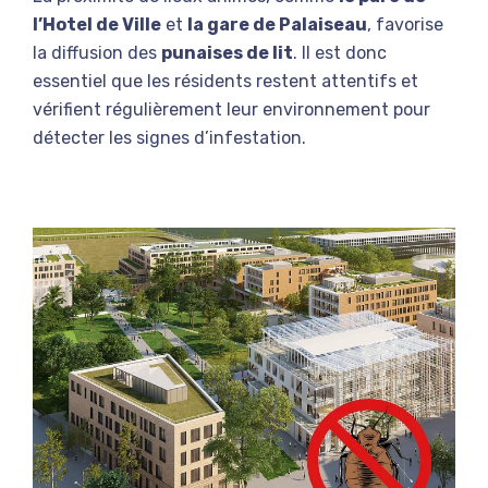
l’Hotel de Ville
et
la gare de Palaiseau
, favorise
la diffusion des
punaises de lit
. Il est donc
essentiel que les résidents restent attentifs et
vérifient régulièrement leur environnement pour
détecter les signes d’infestation.