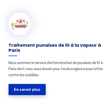
Traitement punaises de lit à la vapeur à
Paris
Nous sommes le service d’extermination de punaises de lit à
Paris dont vous avez besoin pour toute exigence pour lutter
contre les nuisibles.
En savoir plus