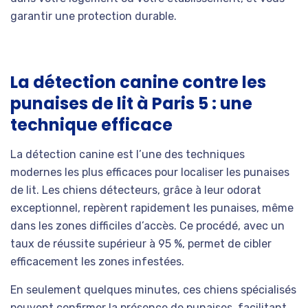
garantir une protection durable.
La détection canine contre les
punaises de lit à Paris 5 : une
technique efficace
La détection canine est l’une des techniques
modernes les plus efficaces pour localiser les punaises
de lit. Les chiens détecteurs, grâce à leur odorat
exceptionnel, repèrent rapidement les punaises, même
dans les zones difficiles d’accès. Ce procédé, avec un
taux de réussite supérieur à 95 %, permet de cibler
efficacement les zones infestées.
En seulement quelques minutes, ces chiens spécialisés
peuvent confirmer la présence de punaises, facilitant