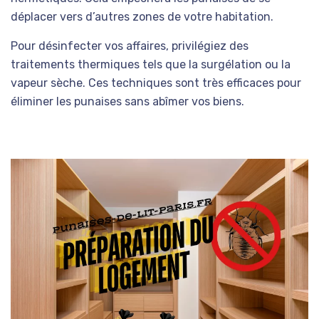
déplacer vers d’autres zones de votre habitation.
Pour désinfecter vos affaires, privilégiez des
traitements thermiques tels que la surgélation ou la
vapeur sèche. Ces techniques sont très efficaces pour
éliminer les punaises sans abîmer vos biens.