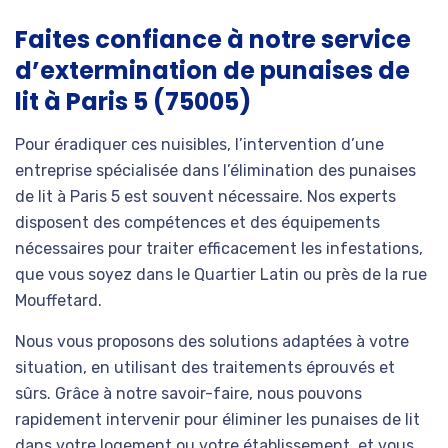
Faites confiance à notre service
d’extermination de punaises de
lit à Paris 5 (75005)
Pour éradiquer ces nuisibles, l’intervention d’une
entreprise spécialisée dans l’élimination des punaises
de lit à Paris 5 est souvent nécessaire. Nos experts
disposent des compétences et des équipements
nécessaires pour traiter efficacement les infestations,
que vous soyez dans le Quartier Latin ou près de la rue
Mouffetard.
Nous vous proposons des solutions adaptées à votre
situation, en utilisant des traitements éprouvés et
sûrs. Grâce à notre savoir-faire, nous pouvons
rapidement intervenir pour éliminer les punaises de lit
dans votre logement ou votre établissement, et vous