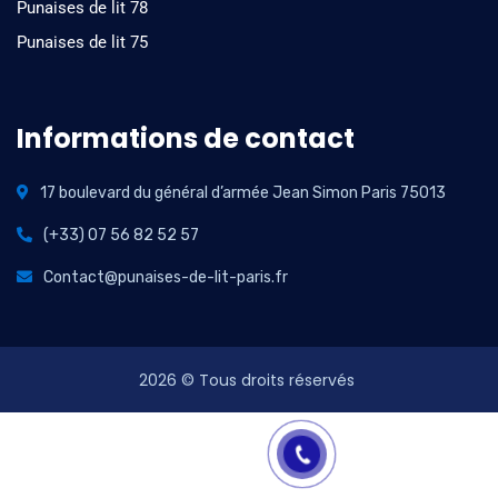
Punaises de lit 78
Punaises de lit 75
Informations de contact
17 boulevard du général d’armée Jean Simon Paris 75013
(+33) 07 56 82 52 57
Contact@punaises-de-lit-paris.fr
2026
© Tous droits réservés