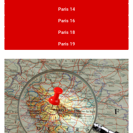
Paris 14
Paris 16
Paris 18
Paris 19