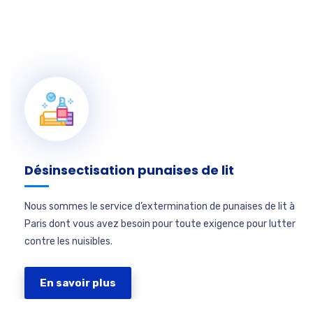
Désinsectisation punaises de lit
Nous sommes le service d’extermination de punaises de lit à
Paris dont vous avez besoin pour toute exigence pour lutter
contre les nuisibles.
En savoir plus