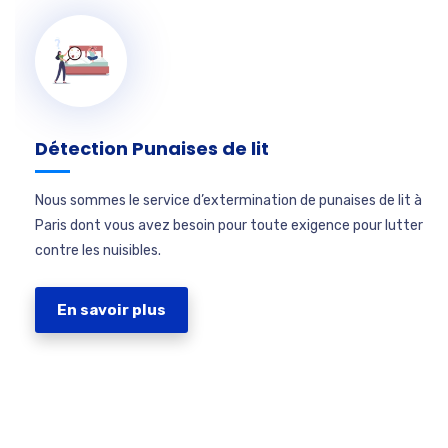
Détection Punaises de lit
Nous sommes le service d’extermination de punaises de lit à
Paris dont vous avez besoin pour toute exigence pour lutter
contre les nuisibles.
En savoir plus