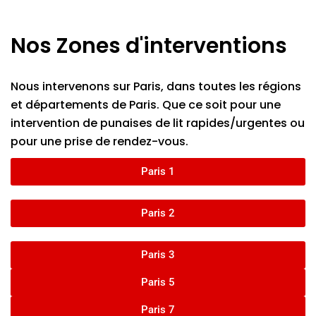
Nos Zones d'interventions
Nous intervenons sur Paris, dans toutes les régions
et départements de Paris. Que ce soit pour une
intervention de punaises de lit rapides/urgentes ou
pour une prise de rendez-vous.
Paris 1
Paris 2
Paris 3
Paris 5
Paris 7