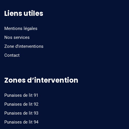
Liens utiles
Mentions légales
Nos services
Zone d'interventions
Contact
Zones d’intervention
Punaises de lit 91
Punaises de lit 92
Punaises de lit 93
Punaises de lit 94