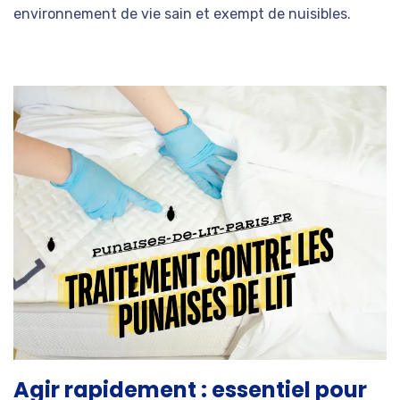
environnement de vie sain et exempt de nuisibles.
Agir rapidement : essentiel pour