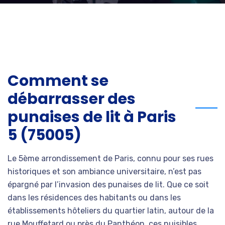
Comment se
débarrasser des
punaises de lit à Paris
5 (75005)
Le 5ème arrondissement de Paris, connu pour ses rues
historiques et son ambiance universitaire, n’est pas
épargné par l’invasion des punaises de lit. Que ce soit
dans les résidences des habitants ou dans les
établissements hôteliers du quartier latin, autour de la
rue Mouffetard ou près du Panthéon, ces nuisibles