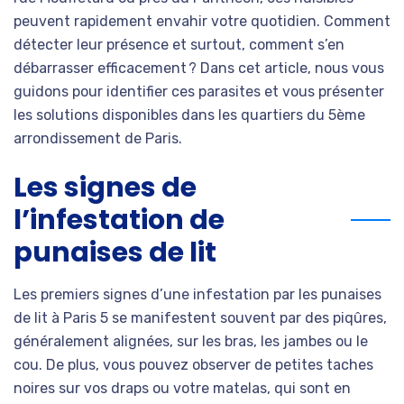
peuvent rapidement envahir votre quotidien. Comment
détecter leur présence et surtout, comment s’en
débarrasser efficacement ? Dans cet article, nous vous
guidons pour identifier ces parasites et vous présenter
les solutions disponibles dans les quartiers du 5ème
arrondissement de Paris.
Les signes de
l’infestation de
punaises de lit
Les premiers signes d’une infestation par les punaises
de lit à Paris 5 se manifestent souvent par des piqûres,
généralement alignées, sur les bras, les jambes ou le
cou. De plus, vous pouvez observer de petites taches
noires sur vos draps ou votre matelas, qui sont en