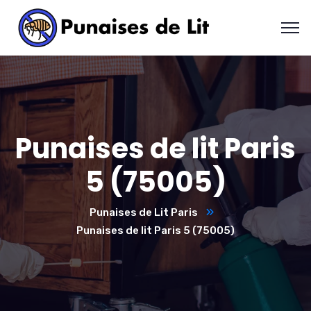
Punaises de lit Paris
5 (75005)
Punaises de Lit Paris
Punaises de lit Paris 5 (75005)