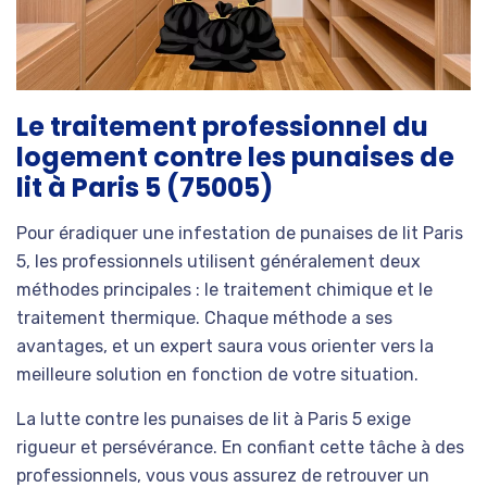
Le traitement professionnel du
logement contre les punaises de
lit à Paris 5 (75005)
Pour éradiquer une infestation de punaises de lit Paris
5, les professionnels utilisent généralement deux
méthodes principales : le traitement chimique et le
traitement thermique. Chaque méthode a ses
avantages, et un expert saura vous orienter vers la
meilleure solution en fonction de votre situation.
La lutte contre les punaises de lit à Paris 5 exige
rigueur et persévérance. En confiant cette tâche à des
professionnels, vous vous assurez de retrouver un