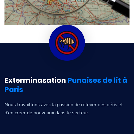
Exterminasation
Punaises de lit à
Paris
Nous travaillons avec la passion de relever des défis et
d’en créer de nouveaux dans le secteur.