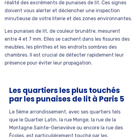
réalité des excréments de punaises de lit. Ces signes
doivent vous alerter et déclencher une inspection
minutieuse de votre literie et des zones environnantes.
Les punaises de lit, de couleur brunâtre, mesurent
entre 4 et 7 mm. Elles se cachent dans les fissures des
meubles, les plinthes et les endroits sombres des
chambres. Il est crucial de détecter rapidement leur
présence pour éviter leur propagation.
Les quartiers les plus touchés
par les punaises de lit à Paris 5
Le 5ème arrondissement, avec ses quartiers tels
que le Quartier Latin, la rue Monge, la rue de la
Montagne Sainte-Geneviève ou encore la rue des
Écoles, est particulièrement touché par les