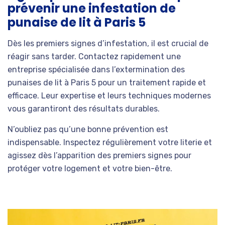
prévenir une infestation de
punaise de lit à Paris 5
Dès les premiers signes d’infestation, il est crucial de
réagir sans tarder. Contactez rapidement une
entreprise spécialisée dans l’extermination des
punaises de lit à Paris 5 pour un traitement rapide et
efficace. Leur expertise et leurs techniques modernes
vous garantiront des résultats durables.
N’oubliez pas qu’une bonne prévention est
indispensable. Inspectez régulièrement votre literie et
agissez dès l’apparition des premiers signes pour
protéger votre logement et votre bien-être.