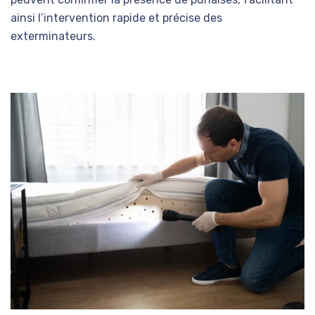
ainsi l’intervention rapide et précise des
exterminateurs.