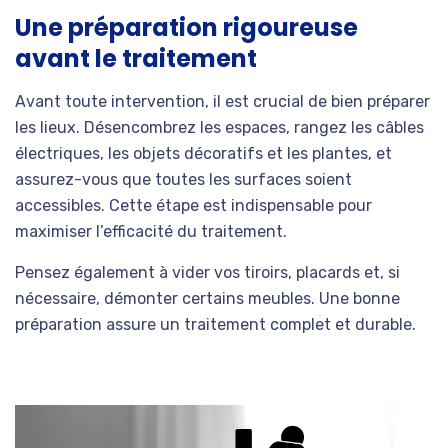
Une préparation rigoureuse
avant le traitement
Avant toute intervention, il est crucial de bien préparer
les lieux. Désencombrez les espaces, rangez les câbles
électriques, les objets décoratifs et les plantes, et
assurez-vous que toutes les surfaces soient
accessibles. Cette étape est indispensable pour
maximiser l’efficacité du traitement.
Pensez également à vider vos tiroirs, placards et, si
nécessaire, démonter certains meubles. Une bonne
préparation assure un traitement complet et durable.