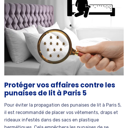
Protéger vos affaires contre les
punaises de lit à Paris 5
Pour éviter la propagation des punaises de lit à Paris 5,
il est recommandé de placer vos vêtements, draps et
rideaux infestés dans des sacs en plastique
hermétiques. Cela empêchera les punaises de se