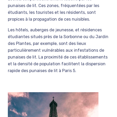
punaises de lit. Ces zones, fréquentées par les
étudiants, les touristes et les résidents, sont
propices à la propagation de ces nuisibles.
Les hôtels, auberges de jeunesse, et résidences
étudiantes situés près de la Sorbonne ou du Jardin
des Plantes, par exemple, sont des lieux
particulièrement vulnérables aux infestations de
punaises de lit. La proximité de ces établissements
et la densité de population facilitent la dispersion
rapide des punaises de lit à Paris 5.