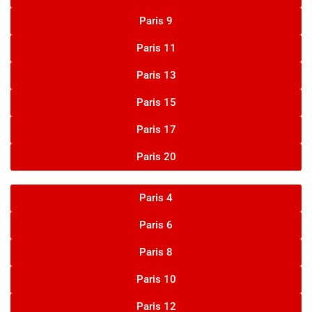
Paris 9
Paris 11
Paris 13
Paris 15
Paris 17
Paris 20
Paris 4
Paris 6
Paris 8
Paris 10
Paris 12