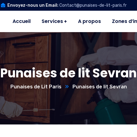
Envoyez-nous un Email:
Contact@punaises-de-lit-paris.fr
Accueil
Services
A propos
Zones d’i
Punaises de lit Sevran
Punaises de Lit Paris
Punaises de lit Sevran