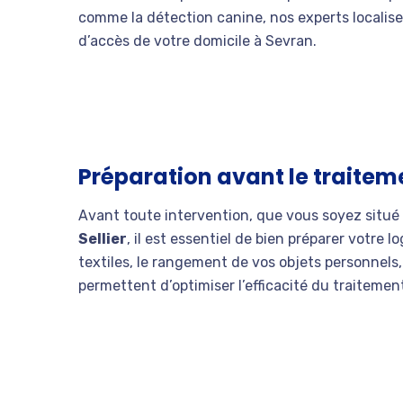
comme la détection canine, nos experts localisen
d’accès de votre domicile à Sevran.
Préparation avant le traiteme
Avant toute intervention, que vous soyez situé
Sellier
, il est essentiel de bien préparer votre
textiles, le rangement de vos objets personnels
permettent d’optimiser l’efficacité du traitemen