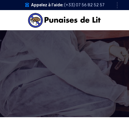
Appelez à l'aide:
(+33) 07 56 82 52 57