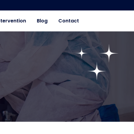
ntervention
Blog
Contact