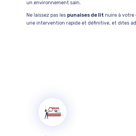
un environnement sain.
Ne laissez pas les
punaises de lit
nuire à votre 
une intervention rapide et définitive, et dites a