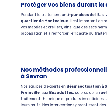
Protéger vos biens durant la
Pendant le traitement anti-
punaises de lit
, si
quartier de Montceleux
, il est important de 
vos matelas et oreillers, ainsi que des sacs her
propagation et à renforcer l’efficacité du traite
Nos méthodes professionnelle
à Sevran
Nos équipes d’experts en
désinsectisation à 
Freinville
, aux
Beaudottes
, ou près de la
rue 
traitement thermique et produits insecticides 
leurs œufs. Nos interventions garantissent des 