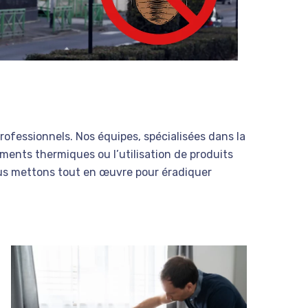
rofessionnels. Nos équipes, spécialisées dans la
ents thermiques ou l’utilisation de produits
us mettons tout en œuvre pour éradiquer