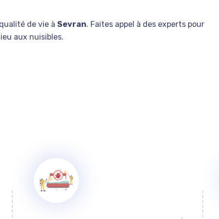
qualité de vie à
Sevran
. Faites appel à des experts pour
dieu aux nuisibles.