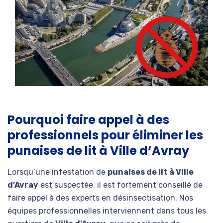
Pourquoi faire appel à des
professionnels pour éliminer les
punaises de lit à Ville d’Avray
Lorsqu’une infestation de
punaises de lit à Ville
d’Avray
est suspectée, il est fortement conseillé de
faire appel à des experts en désinsectisation. Nos
équipes professionnelles interviennent dans tous les