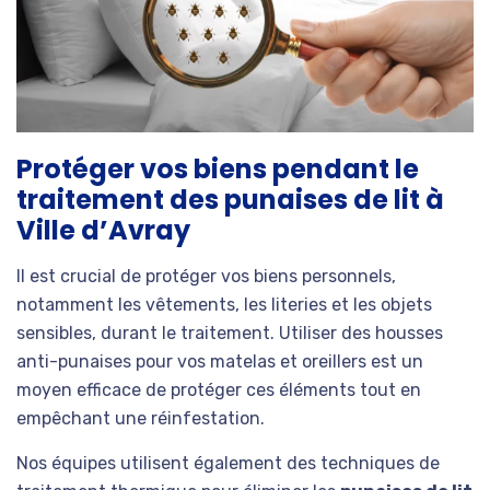
Protéger vos biens pendant le
traitement des punaises de lit à
Ville d’Avray
Il est crucial de protéger vos biens personnels,
notamment les vêtements, les literies et les objets
sensibles, durant le traitement. Utiliser des housses
anti-punaises pour vos matelas et oreillers est un
moyen efficace de protéger ces éléments tout en
empêchant une réinfestation.
Nos équipes utilisent également des techniques de