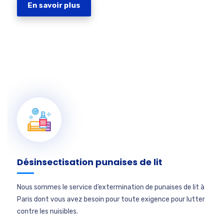
En savoir plus
Désinsectisation punaises de lit
Nous sommes le service d’extermination de punaises de lit à
Paris dont vous avez besoin pour toute exigence pour lutter
contre les nuisibles.