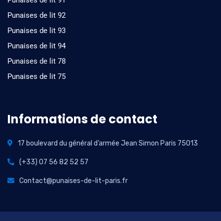
Punaises de lit 91
Punaises de lit 92
Punaises de lit 93
Punaises de lit 94
Punaises de lit 78
Punaises de lit 75
Informations de contact
17 boulevard du général d’armée Jean Simon Paris 75013
(+33) 07 56 82 52 57
Contact@punaises-de-lit-paris.fr