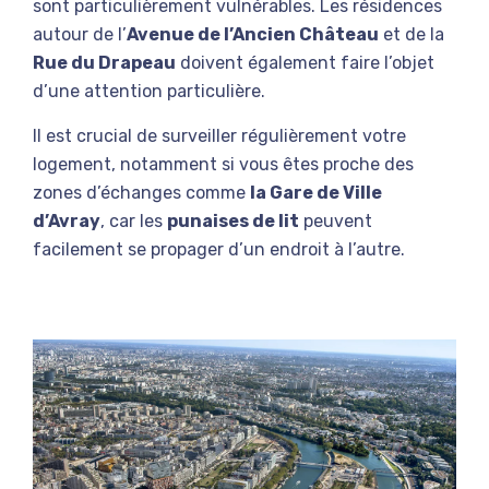
sont particulièrement vulnérables. Les résidences
autour de l’
Avenue de l’Ancien Château
et de la
Rue du Drapeau
doivent également faire l’objet
d’une attention particulière.
Il est crucial de surveiller régulièrement votre
logement, notamment si vous êtes proche des
zones d’échanges comme
la Gare de Ville
d’Avray
, car les
punaises de lit
peuvent
facilement se propager d’un endroit à l’autre.