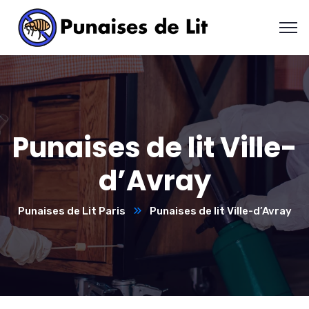
Punaises de lit Ville-
d’Avray
Punaises de Lit Paris
Punaises de lit Ville-d’Avray