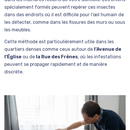
spécialement formés peuvent repérer ces insectes
dans des endroits où il est difficile pour l’œil humain de
les détecter, comme dans les fissures des murs ou sous
les meubles.
Cette méthode est particulièrement utile dans les
quartiers denses comme ceux autour de
l’Avenue de
l’Église
ou de
la Rue des Frênes
, où les infestations
peuvent se propager rapidement et de manière
discrète.