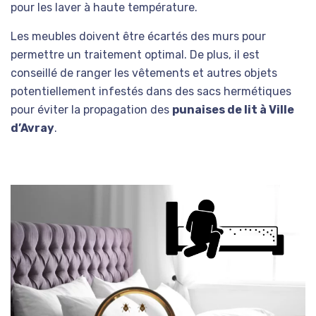
pour les laver à haute température.
Les meubles doivent être écartés des murs pour
permettre un traitement optimal. De plus, il est
conseillé de ranger les vêtements et autres objets
potentiellement infestés dans des sacs hermétiques
pour éviter la propagation des
punaises de lit à Ville
d’Avray
.