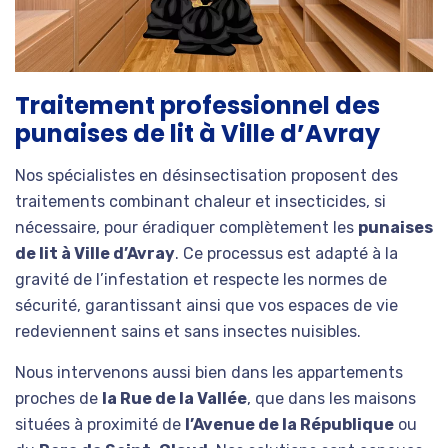
Traitement professionnel des
punaises de lit à Ville d’Avray
Nos spécialistes en désinsectisation proposent des
traitements combinant chaleur et insecticides, si
nécessaire, pour éradiquer complètement les
punaises
de lit à Ville d’Avray
. Ce processus est adapté à la
gravité de l’infestation et respecte les normes de
sécurité, garantissant ainsi que vos espaces de vie
redeviennent sains et sans insectes nuisibles.
Nous intervenons aussi bien dans les appartements
proches de
la Rue de la Vallée
, que dans les maisons
situées à proximité de
l’Avenue de la République
ou