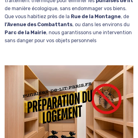
traitement thermique pour éliminer les
punaises de lit
de manière écologique, sans endommager vos biens.
Que vous habitiez près de la
Rue de la Montagne
, de
l’Avenue des Combattants
, ou dans les environs du
Parc de la Mairie
, nous garantissons une intervention
sans danger pour vos objets personnels