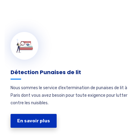
Détection Punaises de lit
Nous sommes le service d’extermination de punaises de lit à
Paris dont vous avez besoin pour toute exigence pour lutter
contre les nuisibles.
En savoir plus