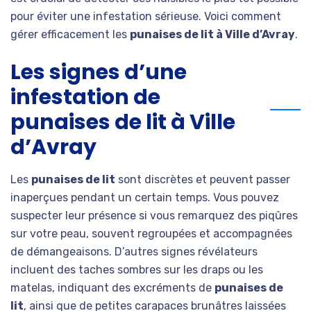
pour éviter une infestation sérieuse. Voici comment
gérer efficacement les
punaises de lit à Ville d’Avray
.
Les signes d’une
infestation de
punaises de lit à Ville
d’Avray
Les
punaises de lit
sont discrètes et peuvent passer
inaperçues pendant un certain temps. Vous pouvez
suspecter leur présence si vous remarquez des piqûres
sur votre peau, souvent regroupées et accompagnées
de démangeaisons. D’autres signes révélateurs
incluent des taches sombres sur les draps ou les
matelas, indiquant des excréments de
punaises de
lit
, ainsi que de petites carapaces brunâtres laissées