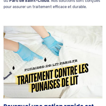
du
Parc de Saint-Cloud
. Nos solutions sont conçues
pour assurer un traitement efficace et durable.