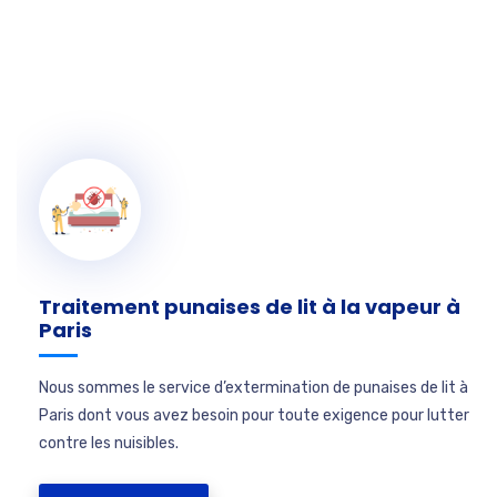
Traitement punaises de lit à la vapeur à
Paris
Nous sommes le service d’extermination de punaises de lit à
Paris dont vous avez besoin pour toute exigence pour lutter
contre les nuisibles.