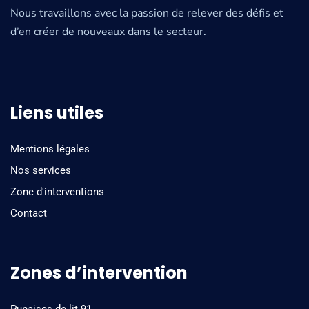
Nous travaillons avec la passion de relever des défis et
d’en créer de nouveaux dans le secteur.
Liens utiles
Mentions légales
Nos services
Zone d'interventions
Contact
Zones d’intervention