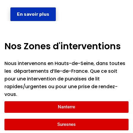
En savoir plus
Nos Zones d'interventions
Nous intervenons en Hauts-de-Seine, dans toutes
les départements d’Ile-de-France. Que ce soit
pour une intervention de punaises de lit
rapides/urgentes ou pour une prise de rendez-
vous.
Nanterre
Suresnes