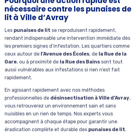
Pourquoi une action rapide est
nécessaire contre les punaises de
lit à Ville d’Avray
Les
punaises de lit
se reproduisent rapidement,
rendant indispensable une intervention immédiate dès
les premiers signes d’infestation. Les quartiers comme
ceux autour de
l’Avenue des Écoles
, de
la Rue de la
Gare
, ou à proximité de
la Rue des Bains
sont tout
aussi vulnérables aux infestations si rien n’est fait
rapidement.
En agissant rapidement avec nos méthodes
professionnelles de
désinsectisation à Ville d’Avray
,
vous retrouverez un environnement sain et sans
nuisibles en un rien de temps. Nos experts vous
accompagnent à chaque étape pour garantir une
éradication complète et durable des
punaises de lit
.