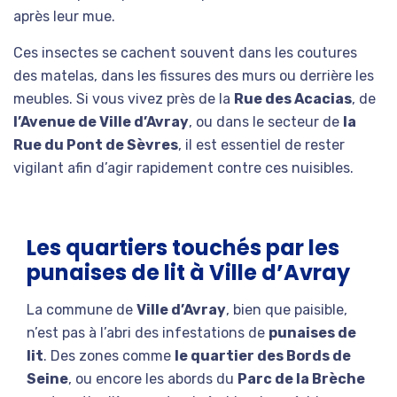
après leur mue.
Ces insectes se cachent souvent dans les coutures
des matelas, dans les fissures des murs ou derrière les
meubles. Si vous vivez près de la
Rue des Acacias
, de
l’Avenue de Ville d’Avray
, ou dans le secteur de
la
Rue du Pont de Sèvres
, il est essentiel de rester
vigilant afin d’agir rapidement contre ces nuisibles.
Les quartiers touchés par les
punaises de lit à Ville d’Avray
La commune de
Ville d’Avray
, bien que paisible,
n’est pas à l’abri des infestations de
punaises de
lit
. Des zones comme
le quartier des Bords de
Seine
, ou encore les abords du
Parc de la Brèche