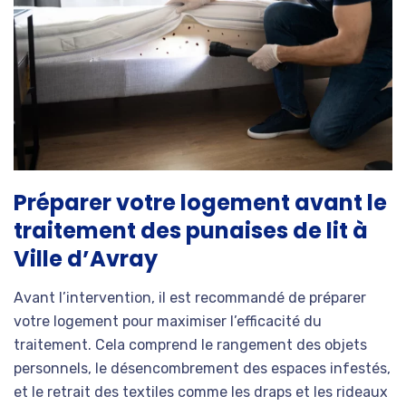
Préparer votre logement avant le
traitement des punaises de lit à
Ville d’Avray
Avant l’intervention, il est recommandé de préparer
votre logement pour maximiser l’efficacité du
traitement. Cela comprend le rangement des objets
personnels, le désencombrement des espaces infestés,
et le retrait des textiles comme les draps et les rideaux