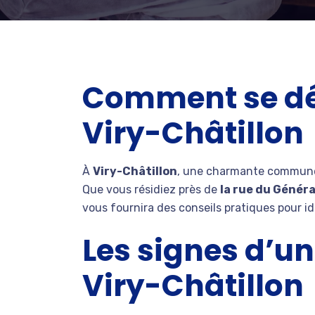
Comment se déb
Viry-Châtillon
À
Viry-Châtillon
, une charmante commune 
Que vous résidiez près de
la rue du Généra
vous fournira des conseils pratiques pour id
Les signes d’un
Viry-Châtillon