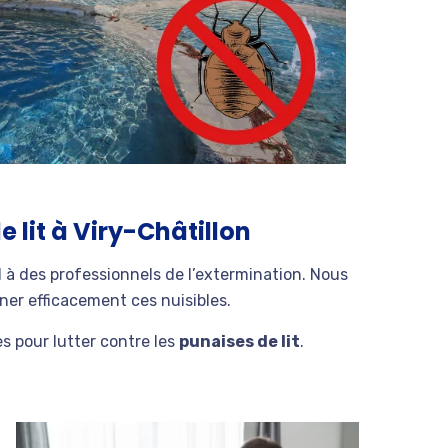
 lit à Viry-Châtillon
el à des professionnels de l’extermination. Nous
ner efficacement ces nuisibles.
s pour lutter contre les
punaises de lit
.