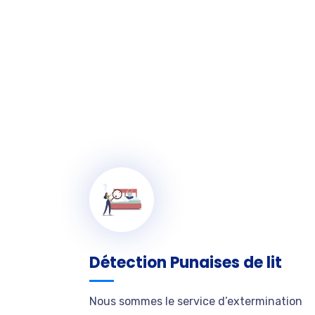
Détection Punaises de lit
Nous sommes le service d’extermination