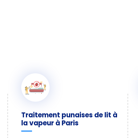
Traitement punaises de lit à
la vapeur à Paris