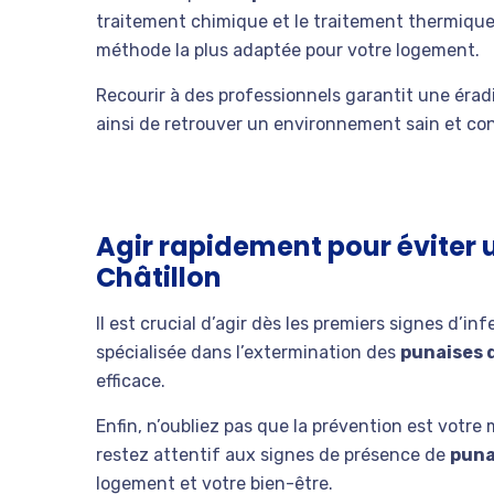
traitement chimique et le traitement thermique.
méthode la plus adaptée pour votre logement.
Recourir à des professionnels garantit une éra
ainsi de retrouver un environnement sain et con
Agir rapidement pour éviter u
Châtillon
Il est crucial d’agir dès les premiers signes d’i
spécialisée dans l’extermination des
punaises d
efficace.
Enfin, n’oubliez pas que la prévention est votre m
restez attentif aux signes de présence de
puna
logement et votre bien-être.