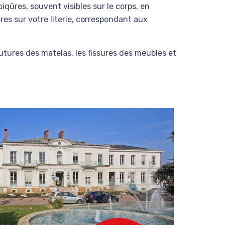
qûres, souvent visibles sur le corps, en
res sur votre literie, correspondant aux
tures des matelas, les fissures des meubles et