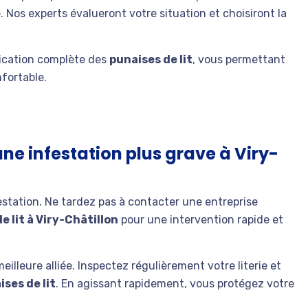
 Nos experts évalueront votre situation et choisiront la
dication complète des
punaises de lit
, vous permettant
fortable.
ne infestation plus grave à Viry-
nfestation. Ne tardez pas à contacter une entreprise
e lit à Viry-Châtillon
pour une intervention rapide et
eilleure alliée. Inspectez régulièrement votre literie et
ises de lit
. En agissant rapidement, vous protégez votre