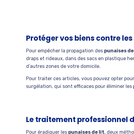
Protéger vos biens contre les 
Pour empêcher la propagation des
punaises de 
draps et rideaux, dans des sacs en plastique he
d’autres zones de votre domicile.
Pour traiter ces articles, vous pouvez opter p
surgélation, qui sont efficaces pour éliminer les
Le traitement professionnel d
Pour éradiquer les
punaises de lit
, deux méthod