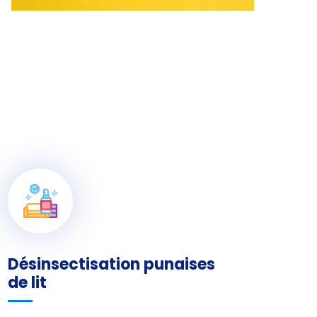
Désinsectisation punaises
de lit